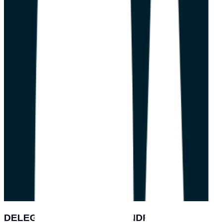
DELEGACIAS EM SANTO ANDRÉ